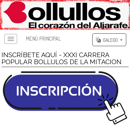
MENÚ PRINCIPAL
GALEGO
INSCRÍBETE AQUÍ - XXXI CARRERA
POPULAR BOLLULOS DE LA MITACION