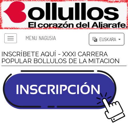
MENU NAGUSIA
EUSKARA
INSCRÍBETE AQUÍ - XXXI CARRERA
POPULAR BOLLULOS DE LA MITACION