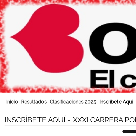
Inicio
Resultados
Clasificaciones 2025
Inscríbete Aquí
INSCRÍBETE AQUÍ - XXXI CARRERA P