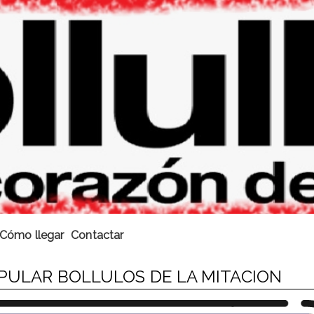
Cómo llegar
Contactar
OPULAR BOLLULOS DE LA MITACION