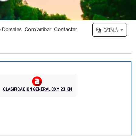
 Dorsales
Com arribar
Contactar
CATALÀ
CLASIFICACION GENERAL CXM 23 KM