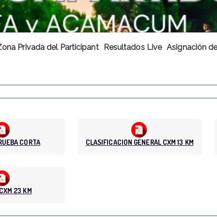
Zona Privada del Participant
Resultados Live
Asignación de
RUEBA CORTA
CLASIFICACION GENERAL CXM 13 KM
CXM 23 KM