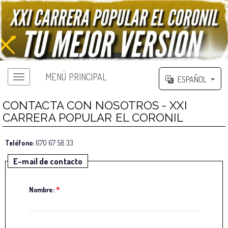
MENÚ PRINCIPAL
ESPAÑOL
CONTACTA CON NOSOTROS - XXI
CARRERA POPULAR EL CORONIL
Teléfono:
670 67 58 33
E-mail de contacto
Nombre:
*