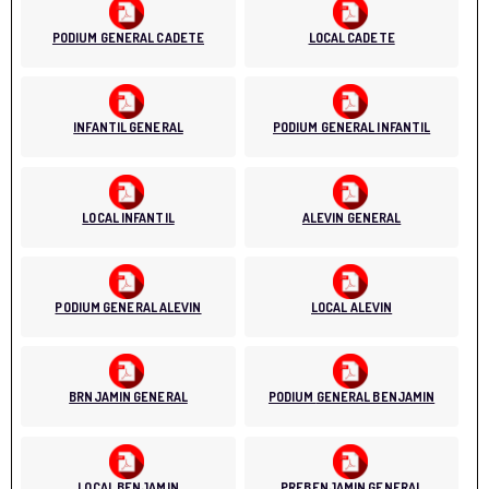
PODIUM GENERAL CADETE
LOCAL CADETE
INFANTIL GENERAL
PODIUM GENERAL INFANTIL
LOCAL INFANTIL
ALEVIN GENERAL
PODIUM GENERAL ALEVIN
LOCAL ALEVIN
BRNJAMIN GENERAL
PODIUM GENERAL BENJAMIN
LOCAL BENJAMIN
PREBENJAMIN GENERAL