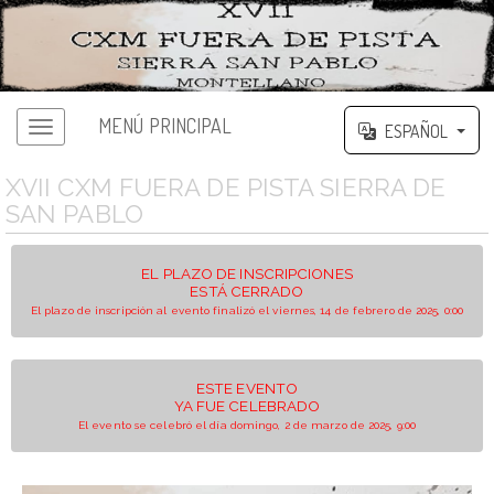
MENÚ PRINCIPAL
ESPAÑOL
XVII CXM FUERA DE PISTA SIERRA DE
SAN PABLO
EL PLAZO DE INSCRIPCIONES
ESTÁ CERRADO
El plazo de inscripción al evento finalizó el viernes, 14 de febrero de 2025, 0:00
ESTE EVENTO
YA FUE CELEBRADO
El evento se celebró el día domingo, 2 de marzo de 2025, 9:00