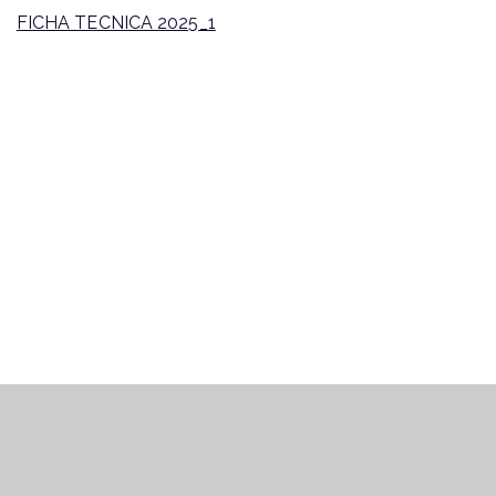
FICHA TECNICA 2025_1