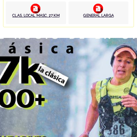
CLAS. LOCAL MASC. 27 KM
GENERAL LARGA