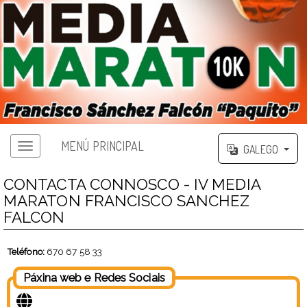
MENÚ PRINCIPAL
GALEGO
CONTACTA CONNOSCO - IV MEDIA
MARATON FRANCISCO SANCHEZ
FALCON
Teléfono:
670 67 58 33
Páxina web e Redes Sociais