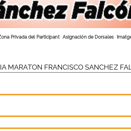
Zona Privada del Participant
Asignación de Dorsales
Imatge
DIA MARATON FRANCISCO SANCHEZ FA