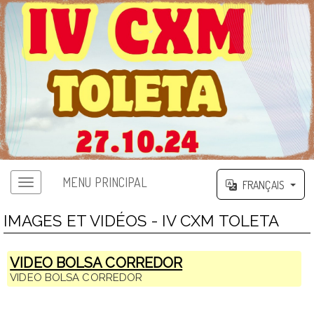
MENU PRINCIPAL
FRANÇAIS
IMAGES ET VIDÉOS - IV CXM TOLETA
VIDEO BOLSA CORREDOR
VIDEO BOLSA CORREDOR