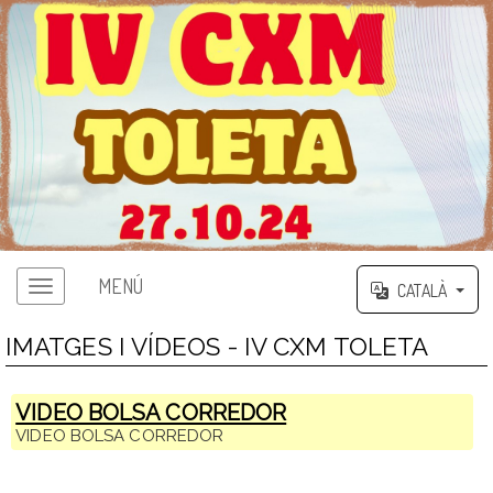
MENÚ
CATALÀ
IMATGES I VÍDEOS - IV CXM TOLETA
VIDEO BOLSA CORREDOR
VIDEO BOLSA CORREDOR