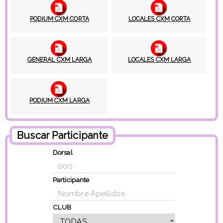
PODIUM CXM CORTA
LOCALES CXM CORTA
GENERAL CXM LARGA
LOCALES CXM LARGA
PODIUM CXM LARGA
Buscar Participante
Dorsal
Participante
CLUB