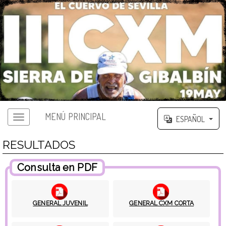
MENÚ PRINCIPAL
ESPAÑOL
RESULTADOS
Consulta en PDF
GENERAL JUVENIL
GENERAL CXM CORTA