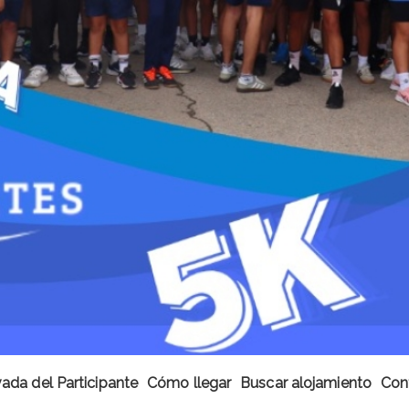
ada del Participante
Cómo llegar
Buscar alojamiento
Con