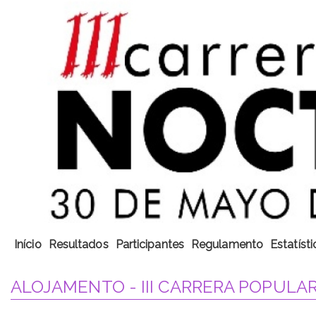
Início
Resultados
Participantes
Regulamento
Estatísti
ALOJAMENTO - III CARRERA POPULAR