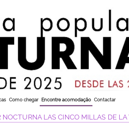
cas
Como chegar
Encontre acomodação
Contactar
 NOCTURNA LAS CINCO MILLAS DE LA 