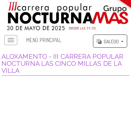
MENÚ PRINCIPAL
GALEGO
ALOXAMENTO - III CARRERA POPULAR
NOCTURNA LAS CINCO MILLAS DE LA
VILLA