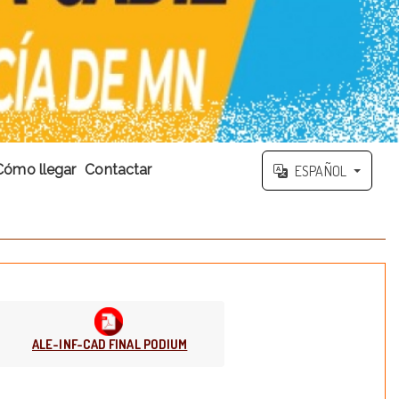
Cómo llegar
Contactar
ESPAÑOL
ALE-INF-CAD FINAL PODIUM