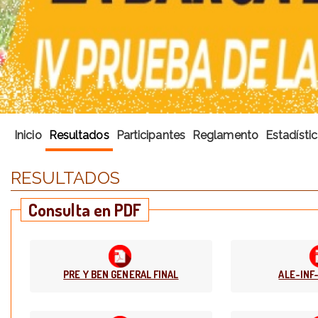
Inicio
Resultados
Participantes
Reglamento
Estadísti
RESULTADOS
Consulta en PDF
PRE Y BEN GENERAL FINAL
ALE-INF