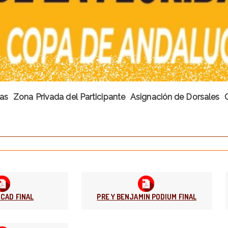
cas
Zona Privada del Participante
Asignación de Dorsales
-CAD FINAL
PRE Y BENJAMIN PODIUM FINAL