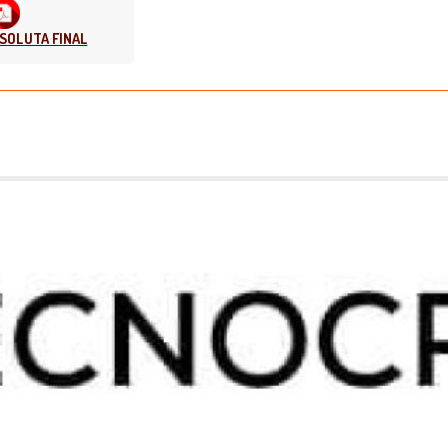
SOLUTA FINAL