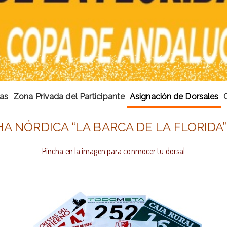
cas
Zona Privada del Participante
Asignación de Dorsales
HA NÓRDICA “LA BARCA DE LA FLORIDA”
Pincha en la imagen para conmocer tu dorsal