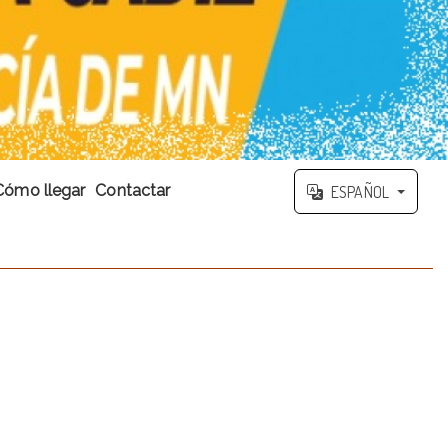
Cómo llegar
Contactar
ESPAÑOL