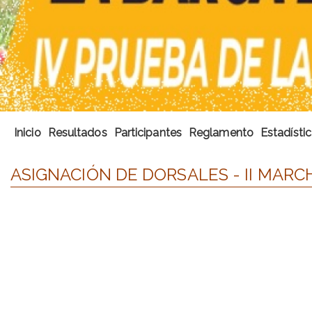
Inicio
Resultados
Participantes
Reglamento
Estadísti
ASIGNACIÓN DE DORSALES - II MARC