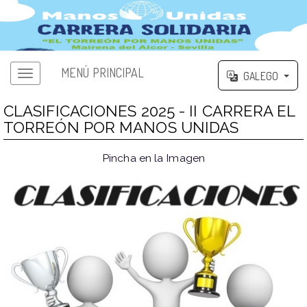
MENÚ PRINCIPAL
GALEGO
CLASIFICACIONES 2025 - II CARRERA EL
TORREÓN POR MANOS UNIDAS
Pincha en la Imagen