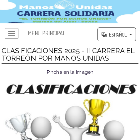
MENÚ PRINCIPAL
ESPAÑOL
CLASIFICACIONES 2025 - II CARRERA EL
TORREÓN POR MANOS UNIDAS
Pincha en la Imagen