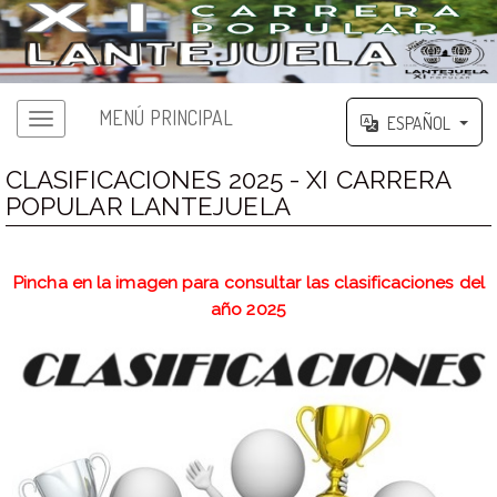
MENÚ PRINCIPAL
ESPAÑOL
CLASIFICACIONES 2025 - XI CARRERA
POPULAR LANTEJUELA
Pincha en la imagen para consultar las clasificaciones del
año 2025