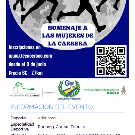
INFORMACIÓN DEL EVENTO
Deporte
Atletismo
Especialidad
Running, Carrera Popular
Deportiva