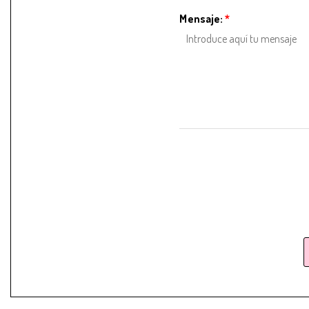
Mensaje:
*