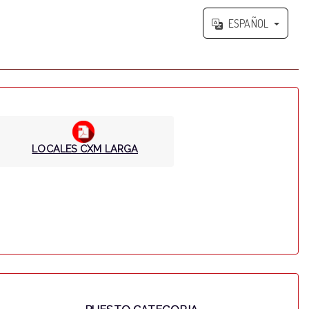
ESPAÑOL
LOCALES CXM LARGA