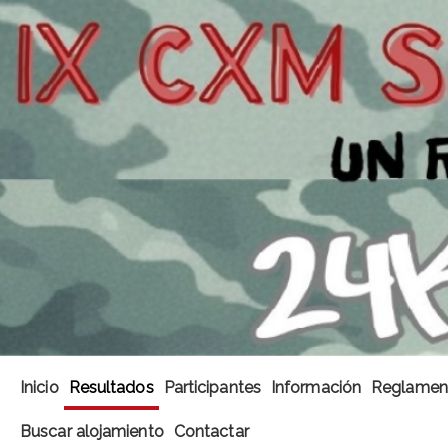
Inicio
Resultados
Participantes
Información
Reglamen
Buscar alojamiento
Contactar