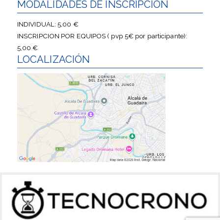
MODALIDADES DE INSCRIPCIÓN
INDIVIDUAL: 5,00 €
INSCRIPCION POR EQUIPOS ( pvp 5€ por participante):
5,00 €
LOCALIZACIÓN