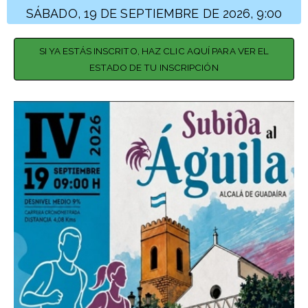
SÁBADO, 19 DE SEPTIEMBRE DE 2026, 9:00