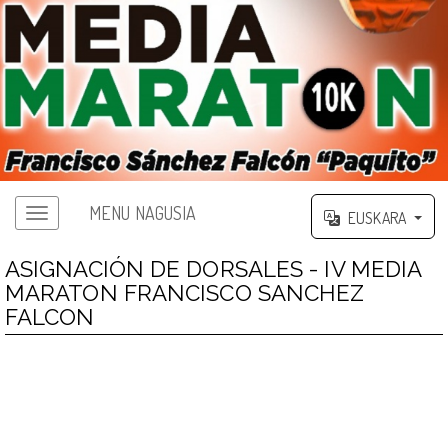
MENU NAGUSIA
EUSKARA
ASIGNACIÓN DE DORSALES - IV MEDIA
MARATON FRANCISCO SANCHEZ
FALCON