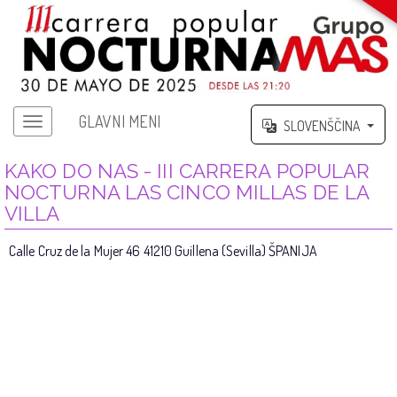
GLAVNI MENI
SLOVENŠČINA
KAKO DO NAS - III CARRERA POPULAR
NOCTURNA LAS CINCO MILLAS DE LA
VILLA
Calle Cruz de la Mujer 46 41210 Guillena (Sevilla) ŠPANIJA