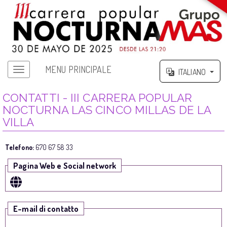
MENU PRINCIPALE
ITALIANO
CONTATTI - III CARRERA POPULAR
NOCTURNA LAS CINCO MILLAS DE LA
VILLA
Telefono:
670 67 58 33
Pagina Web e Social network
E-mail di contatto