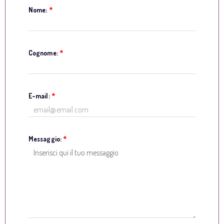
Nome:
*
Cognome:
*
E-mail:
*
Messaggio:
*