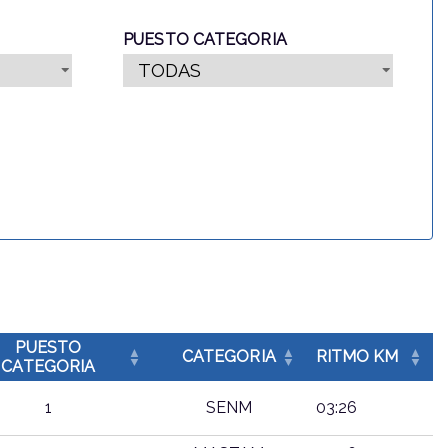
PUESTO CATEGORIA
PUESTO
CATEGORIA
RITMO KM
CATEGORIA
1
SENM
03:26