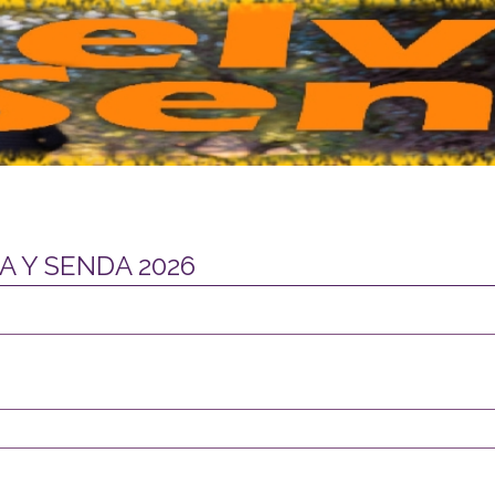
 Y SENDA 2026