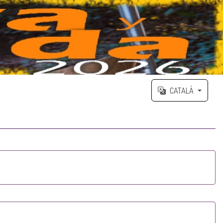
CATALÀ