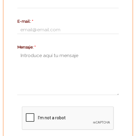
E-mail:
*
Mensaje:
*