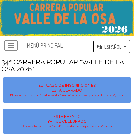
MENÚ PRINCIPAL
ESPAÑOL
34ª CARRERA POPULAR "VALLE DE LA
OSA 2026"
EL PLAZO DE INSCRIPCIONES
ESTÁ CERRADO
El plazo de inscripción al evento finalizó el viernes, 31 de julio de 2026, 14:00
ESTE EVENTO
YA FUE CELEBRADO
El evento se celebró el día sábado, 1 de agosto de 2026, 20:00