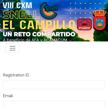
Registration ID
Email