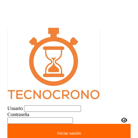
Usuario
Contraseña