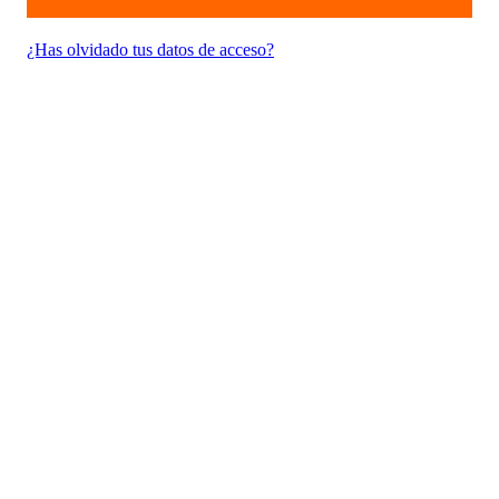
¿Has olvidado tus datos de acceso?