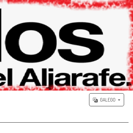
GALEGO