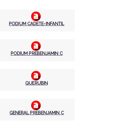
PODIUM CADETE-INFANTIL
PODIUM PREBENJAMIN C
QUERUBIN
GENERAL PREBENJAMIN C