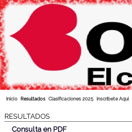
Inicio
Resultados
Clasificaciones 2025
Inscríbete Aquí
RESULTADOS
Consulta en PDF