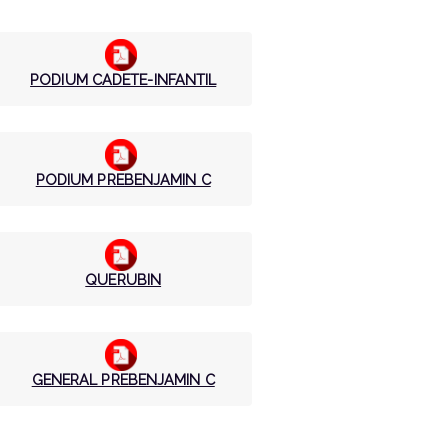
PODIUM CADETE-INFANTIL
PODIUM PREBENJAMIN C
QUERUBIN
GENERAL PREBENJAMIN C