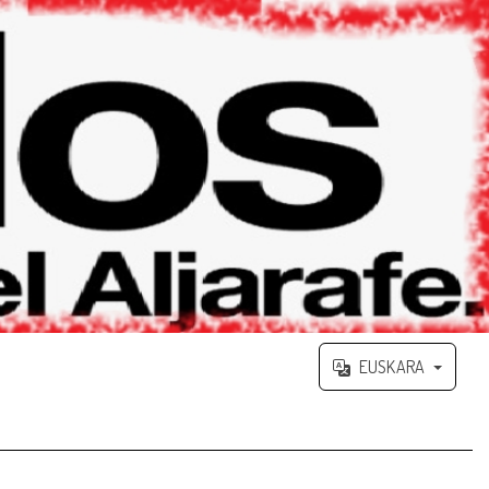
EUSKARA