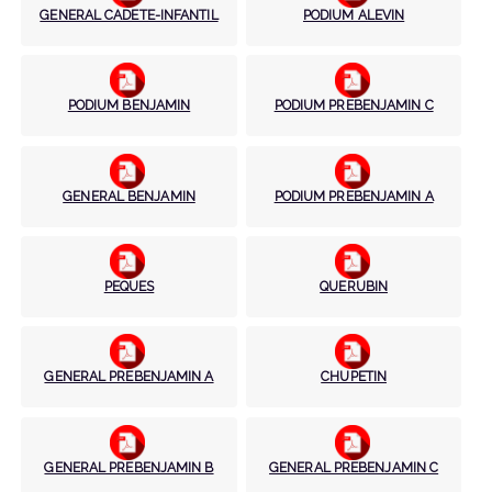
GENERAL CADETE-INFANTIL
PODIUM ALEVIN
PODIUM BENJAMIN
PODIUM PREBENJAMIN C
GENERAL BENJAMIN
PODIUM PREBENJAMIN A
PEQUES
QUERUBIN
GENERAL PREBENJAMIN A
CHUPETIN
GENERAL PREBENJAMIN B
GENERAL PREBENJAMIN C