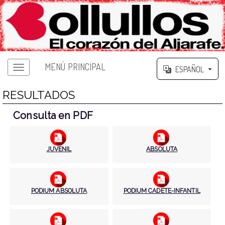
MENÚ PRINCIPAL
ESPAÑOL
RESULTADOS
Consulta en PDF
JUVENIL
ABSOLUTA
PODIUM ABSOLUTA
PODIUM CADETE-INFANTIL