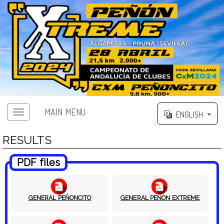
MAIN MENU
ENGLISH
RESULTS
PDF files
GENERAL PEÑONCITO
GENERAL PEÑON EXTREME