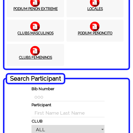
PODIUM PEÑON EXTREME
LOCALES
CLUBS MASCULINOS
PODIUM PEÑONCITO
CLUBS FEMENINOS
Search Participant
Bib Number
Participant
CLUB